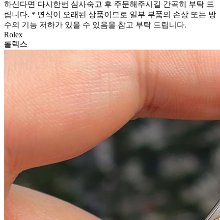
하신다면 다시한번 심사숙고 후 주문해주시길 간곡히 부탁 드
립니다. * 연식이 오래된 상품이므로 일부 부품의 손상 또는 방
수의 기능 저하가 있을 수 있음을 참고 부탁 드립니다.
Rolex
롤렉스