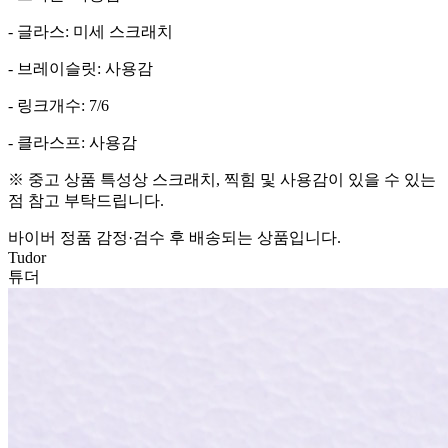
- 글라스: 미세 스크래치
- 브레이슬릿: 사용감
- 링크개수: 7/6
- 클라스프: 사용감
※ 중고 상품 특성상 스크래치, 찍힘 및 사용감이 있을 수 있는
점 참고 부탁드립니다.
바이버 정품 감정·검수 후 배송되는 상품입니다.
Tudor
튜더