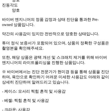
진동각도
양호
바이버 엔지니어의 정품 감정과 상태 진단을 통과한 Pre-
owned 상품입니다.
약간의 사용감이 있지만 전반적으로 양호한 상태입니다.
튜더 정식 보증서가 포함되어 있으며, 상품의 정확한 구성품은
촬영본을 확인해주세요.
또한, 해당 상품은 광택 개선 및 스크래치 제거를 위해 바이버
엔지니어의 라이트폴리싱을 진행한 상품입니다.
※ 바이버에서는 진단 전문가가 현미경 등을 통해 상품을 진단
하며, 육안으로 확인하기 어려운 미세한 사용감도 아래와 같이
상세히 진단하여 알려드리고 있습니다.
- 케이스: 모서리 찍힘 흔적 및 사용감
- 베젤: 찍힘 흔적 및 사용감
- 크라운: 사용감