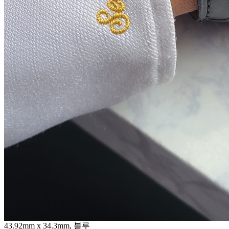
43.92mm x 34.3mm, 블루