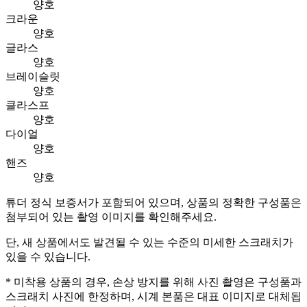
양호
크라운
양호
글라스
양호
브레이슬릿
양호
클라스프
양호
다이얼
양호
핸즈
양호
튜더 정식 보증서가 포함되어 있으며, 상품의 정확한 구성품은
첨부되어 있는 촬영 이미지를 확인해주세요.
단, 새 상품에서도 발견될 수 있는 수준의 미세한 스크래치가
있을 수 있습니다.
* 미착용 상품의 경우, 손상 방지를 위해 사진 촬영은 구성품과
스크래치 사진에 한정하며, 시계 본품은 대표 이미지로 대체됩