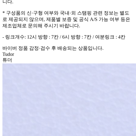
니다.
* 구성품의 신·구형 여부와 국내·외 스탬핑 관련 정보는 별도
로 제공되지 않으며, 제품별 보증 및 공식 A/S 가능 여부 등은
제조업체로 문의해 주시기 바랍니다.
- 링크개수: 12시 방향 : 7칸 / 6시 방향 : 7칸 / 여분링크 : 4칸
바이버 정품 감정·검수 후 배송되는 상품입니다.
Tudor
튜더