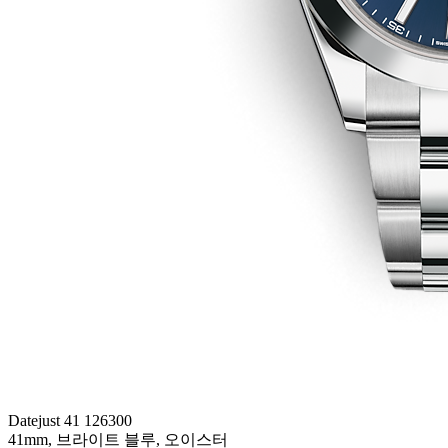
Datejust 41 126300
41mm, 브라이트 블루, 오이스터