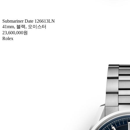
Submariner Date 126613LN
41mm, 블랙, 오이스터
23,600,000원
Rolex