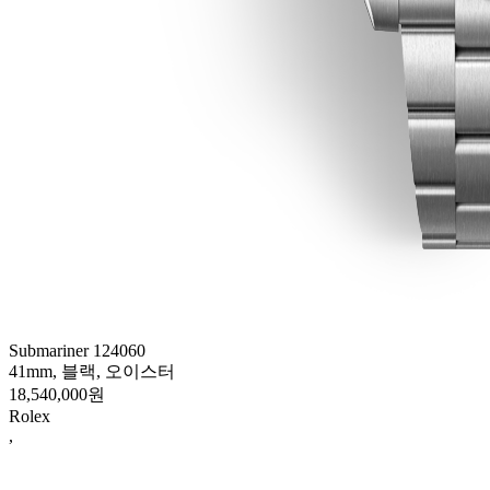
Submariner 124060
41mm, 블랙, 오이스터
18,540,000원
Rolex
,