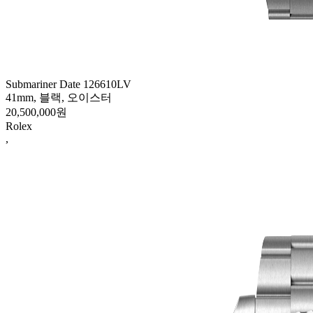
Submariner Date 126610LV
41mm, 블랙, 오이스터
20,500,000원
Rolex
,