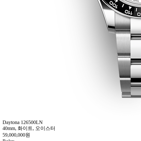
Daytona 126500LN
40mm, 화이트, 오이스터
59,000,000원