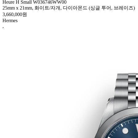
Heure H Small W036746WW00
25mm x 21mm, 화이트/자개, 다이아몬드 (싱글 투어, 브레이즈)
3,660,000원
Hermes
,