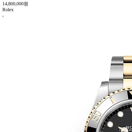
14,800,000원
Rolex
,