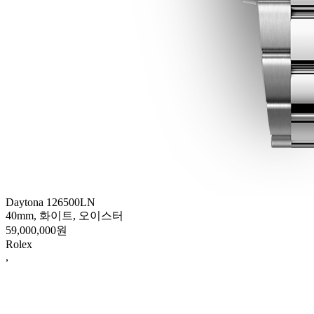
Daytona 126500LN
40mm, 화이트, 오이스터
59,000,000원
Rolex
,