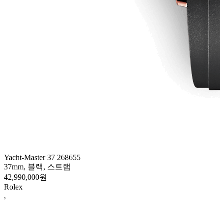
Yacht-Master 37 268655
37mm, 블랙, 스트랩
42,990,000원
Rolex
,