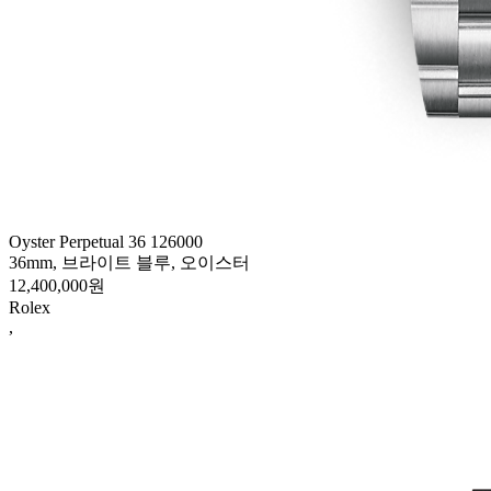
Oyster Perpetual 36 126000
36mm, 브라이트 블루, 오이스터
12,400,000원
Rolex
,