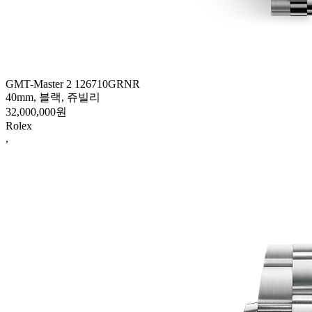
GMT-Master 2 126710GRNR
40mm, 블랙, 쥬빌리
32,000,000원
Rolex
,