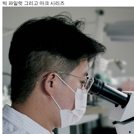
빅 파일럿 그리고 마크 시리즈