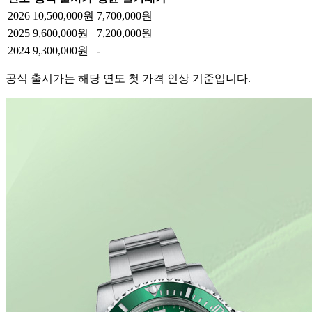
2026
10,500,000원
7,700,000원
2025
9,600,000원
7,200,000원
2024
9,300,000원
-
공식 출시가는 해당 연도 첫 가격 인상 기준입니다.