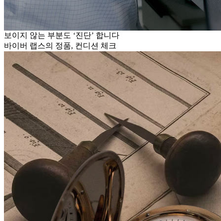
보이지 않는 부분도 ‘진단’ 합니다
바이버 랩스의 정품, 컨디션 체크