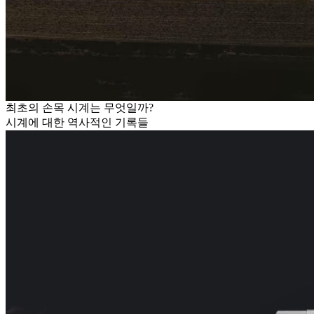
최초의 손목 시계는 무엇일까?
시계에 대한 역사적인 기록들