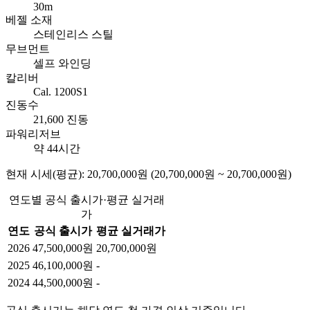
30m
베젤 소재
스테인리스 스틸
무브먼트
셀프 와인딩
칼리버
Cal. 1200S1
진동수
21,600 진동
파워리저브
약 44시간
현재 시세(평균): 20,700,000원 (20,700,000원 ~ 20,700,000원)
연도별 공식 출시가·평균 실거래
가
연도
공식 출시가
평균 실거래가
2026
47,500,000원
20,700,000원
2025
46,100,000원
-
2024
44,500,000원
-