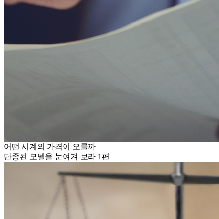
어떤 시계의 가격이 오를까
단종된 모델을 눈여겨 보라 1편