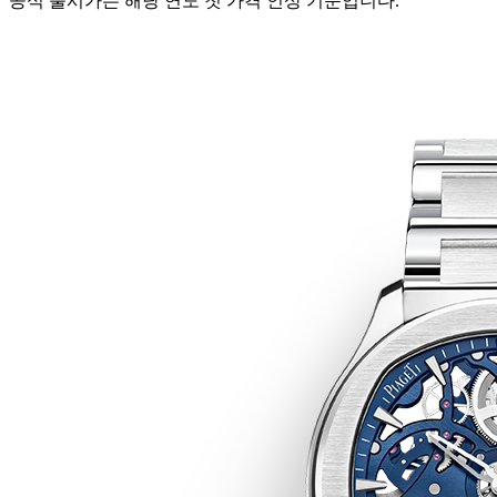
공식 출시가는 해당 연도 첫 가격 인상 기준입니다.