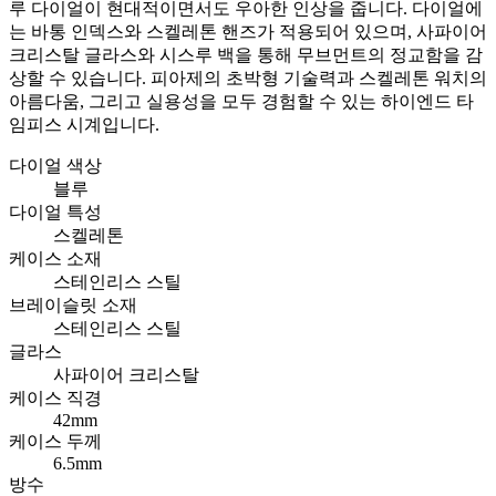
루 다이얼이 현대적이면서도 우아한 인상을 줍니다. 다이얼에
는 바통 인덱스와 스켈레톤 핸즈가 적용되어 있으며, 사파이어
크리스탈 글라스와 시스루 백을 통해 무브먼트의 정교함을 감
상할 수 있습니다. 피아제의 초박형 기술력과 스켈레톤 워치의
아름다움, 그리고 실용성을 모두 경험할 수 있는 하이엔드 타
임피스 시계입니다.
다이얼 색상
블루
다이얼 특성
스켈레톤
케이스 소재
스테인리스 스틸
브레이슬릿 소재
스테인리스 스틸
글라스
사파이어 크리스탈
케이스 직경
42mm
케이스 두께
6.5mm
방수