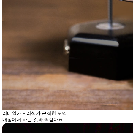
리테일가 = 리셀가 근접한 모델
매장에서 사는 것과 똑같아요