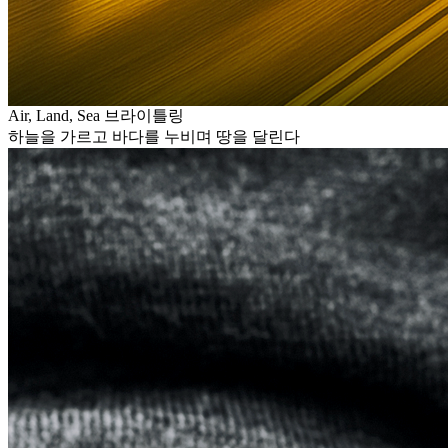
Air, Land, Sea 브라이틀링
하늘을 가르고 바다를 누비며 땅을 달린다