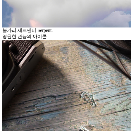
불가리 세르펜티 Serpenti
영원한 관능의 아이콘