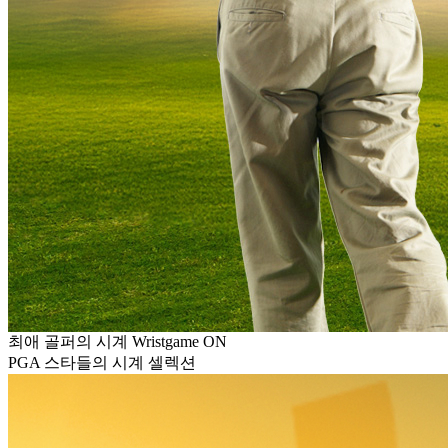
최애 골퍼의 시계 Wristgame ON
PGA 스타들의 시계 셀렉션