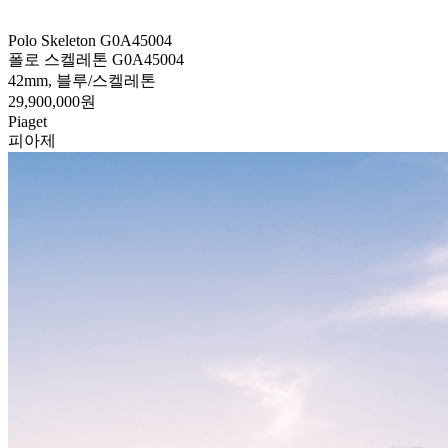
Polo Skeleton G0A45004
폴로 스켈레톤 G0A45004
42mm, 블루/스켈레톤
29,900,000원
Piaget
피아제