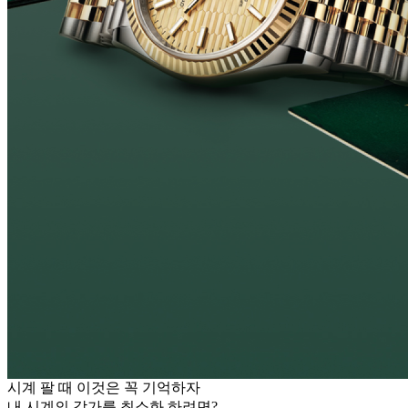
시계 팔 때 이것은 꼭 기억하자
내 시계의 감가를 최소화 하려면?