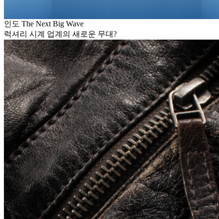
인도 The Next Big Wave
럭셔리 시계 업계의 새로운 무대?