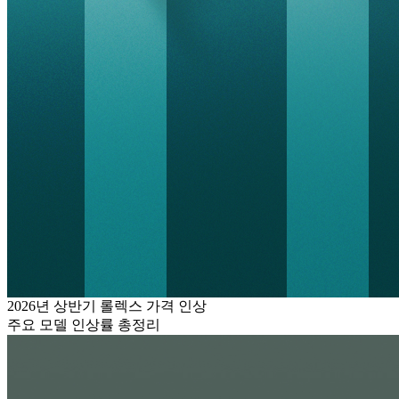
2026년 상반기 롤렉스 가격 인상
주요 모델 인상률 총정리