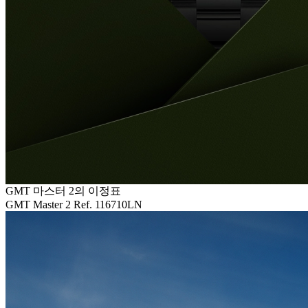
GMT 마스터 2의 이정표
GMT Master 2 Ref. 116710LN