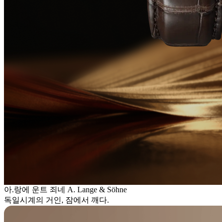
아.랑에 운트 죄네 A. Lange & Söhne
독일시계의 거인, 잠에서 깨다.