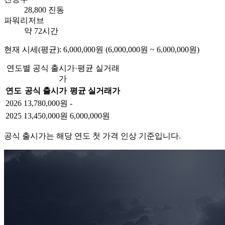
28,800 진동
파워리저브
약 72시간
현재 시세(평균): 6,000,000원 (6,000,000원 ~ 6,000,000원)
연도별 공식 출시가·평균 실거래
가
연도
공식 출시가
평균 실거래가
2026
13,780,000원
-
2025
13,450,000원
6,000,000원
공식 출시가는 해당 연도 첫 가격 인상 기준입니다.