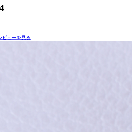
04
レビューを見る