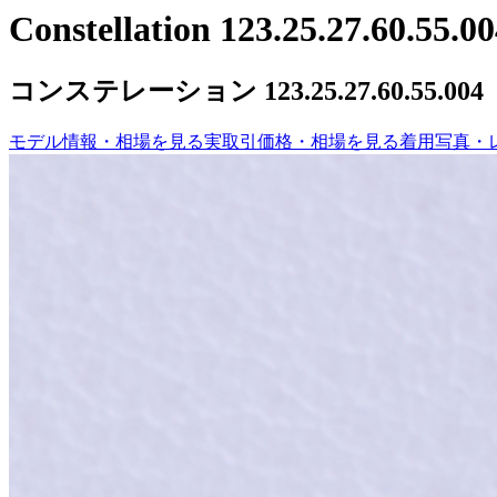
Constellation 123.25.27.60.55.0
コンステレーション 123.25.27.60.55.004
モデル情報・相場を見る
実取引価格・相場を見る
着用写真・