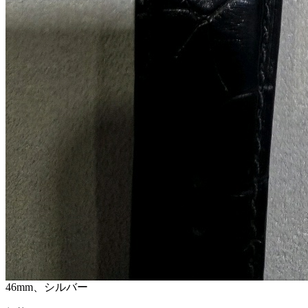
46mm、シルバー