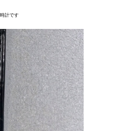
な時計です