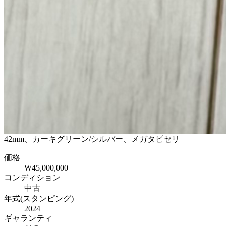
42mm、カーキグリーン/シルバー、メガタピセリ
価格
₩45,000,000
コンディション
中古
年式(スタンピング)
2024
ギャランティ