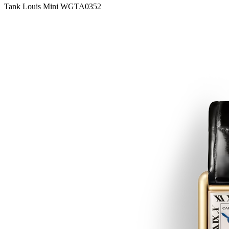
Tank Louis Mini WGTA0352