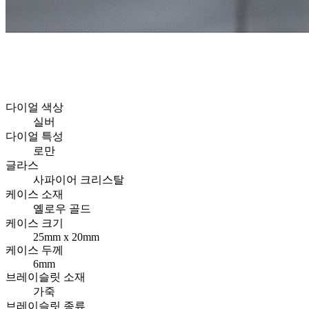
다이얼 색상
실버
다이얼 특성
로만
글라스
사파이어 크리스탈
케이스 소재
옐로우 골드
케이스 크기
25mm x 20mm
케이스 두께
6mm
브레이슬릿 소재
가죽
브레이슬릿 종류