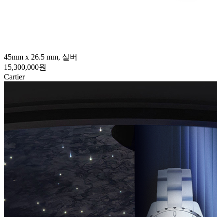
45mm x 26.5 mm, 실버
15,300,000원
Cartier