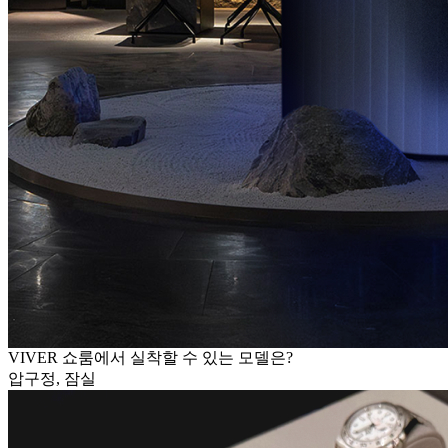
VIVER 쇼룸에서 실착할 수 있는 모델은?
압구정, 잠실