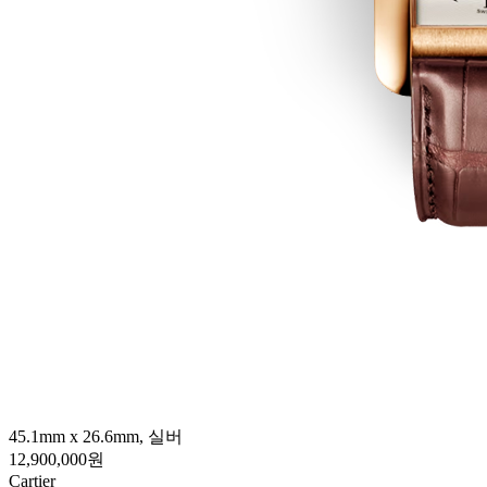
45.1mm x 26.6mm, 실버
12,900,000원
Cartier