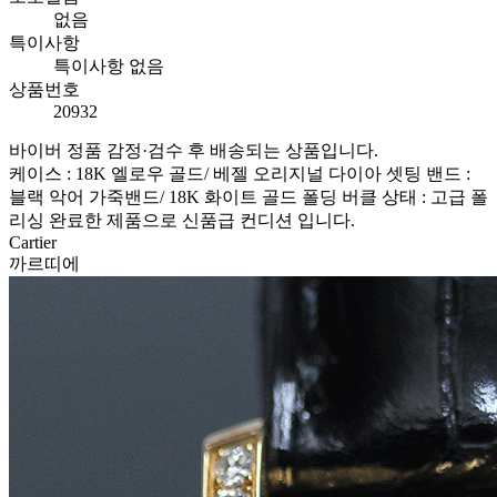
없음
특이사항
특이사항 없음
상품번호
20932
바이버 정품 감정·검수 후 배송되는 상품입니다.
케이스 : 18K 엘로우 골드/ 베젤 오리지널 다이아 셋팅 밴드 :
블랙 악어 가죽밴드/ 18K 화이트 골드 폴딩 버클 상태 : 고급 폴
리싱 완료한 제품으로 신품급 컨디션 입니다.
Cartier
까르띠에