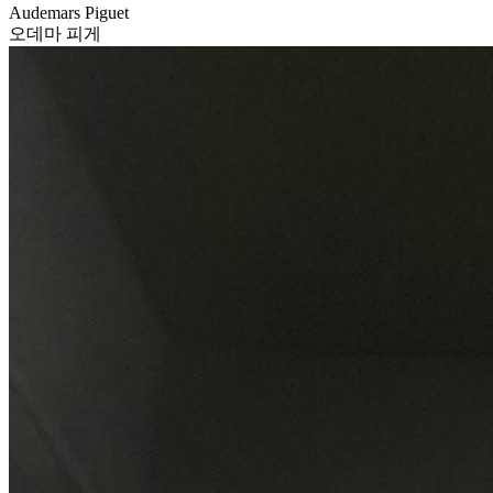
Audemars Piguet
오데마 피게