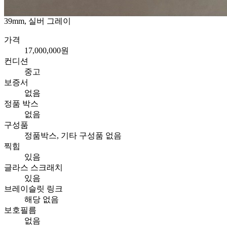
39mm, 실버 그레이
가격
17,000,000원
컨디션
중고
보증서
없음
정품 박스
없음
구성품
정품박스, 기타 구성품 없음
찍힘
있음
글라스 스크래치
있음
브레이슬릿 링크
해당 없음
보호필름
없음