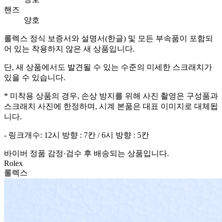
핸즈
양호
롤렉스 정식 보증서와 설명서(한글) 및 모든 부속품이 포함되
어 있는 착용하지 않은 새 상품입니다.
단, 새 상품에서도 발견될 수 있는 수준의 미세한 스크래치가
있을 수 있습니다.
* 미착용 상품의 경우, 손상 방지를 위해 사진 촬영은 구성품과
스크래치 사진에 한정하며, 시계 본품은 대표 이미지로 대체됩
니다.
- 링크개수: 12시 방향 : 7칸 / 6시 방향 : 5칸
바이버 정품 감정·검수 후 배송되는 상품입니다.
Rolex
롤렉스