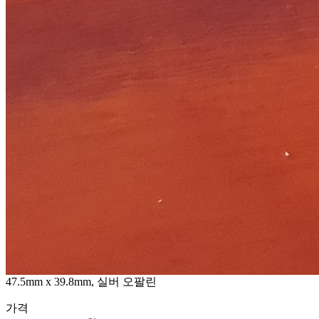
47.5mm x 39.8mm, 실버 오팔린
가격