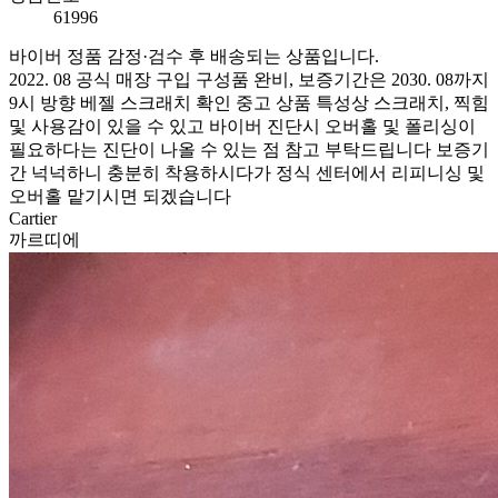
61996
바이버 정품 감정·검수 후 배송되는 상품입니다.
2022. 08 공식 매장 구입 구성품 완비, 보증기간은 2030. 08까지
9시 방향 베젤 스크래치 확인 중고 상품 특성상 스크래치, 찍힘
및 사용감이 있을 수 있고 바이버 진단시 오버홀 및 폴리싱이
필요하다는 진단이 나올 수 있는 점 참고 부탁드립니다 보증기
간 넉넉하니 충분히 착용하시다가 정식 센터에서 리피니싱 및
오버홀 맡기시면 되겠습니다
Cartier
까르띠에