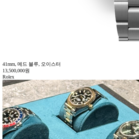
41mm, 메드 블루, 오이스터
13,500,000원
Rolex