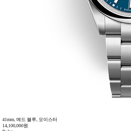
41mm, 메드 블루, 오이스터
14,100,000원