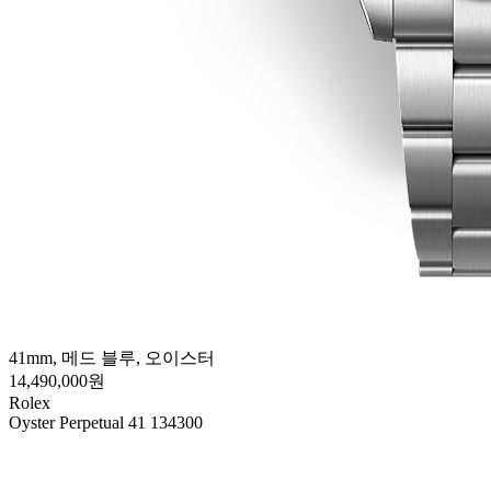
41mm, 메드 블루, 오이스터
14,490,000원
Rolex
Oyster Perpetual 41 134300