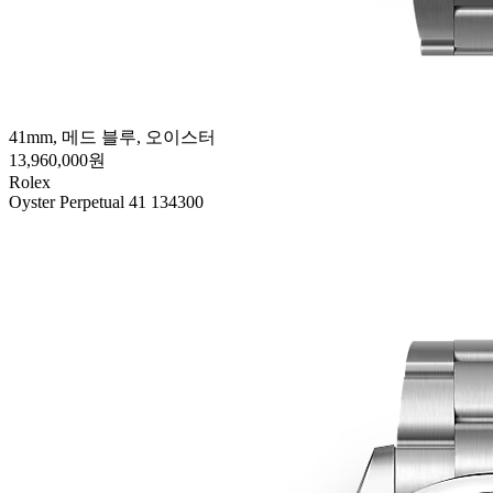
41mm, 메드 블루, 오이스터
13,960,000원
Rolex
Oyster Perpetual 41 134300