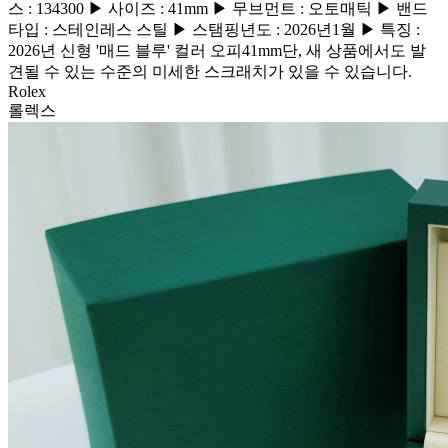
스 : 134300 ▶ 사이즈 : 41mm ▶ 무브먼트 : 오토매틱 ▶ 밴드
타입 : 스테인레스 스틸 ▶ 스탬핑년도 : 2026년1월 ▶ 특징 :
2026년 신형 '매드 블루' 컬러 오피41mm ​ 단, 새 상품에서도 발
견될 수 있는 수준의 미세한 스크래치가 있을 수 있습니다.
Rolex
롤렉스