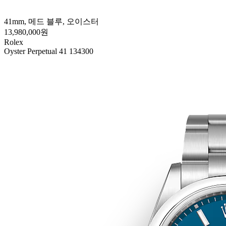
41mm, 메드 블루, 오이스터
13,980,000원
Rolex
Oyster Perpetual 41 134300