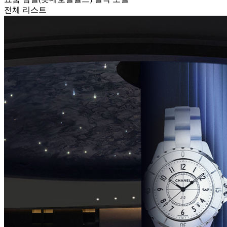
전체 리스트