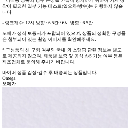
* 미착용 상품의 경우 손상을 가급적 방지하기 위하여 기계 장
착이 필요한 일부 기능 테스트(일오차/방수)는 진행하지 않습
니다.
- 링크개수: 12시 방향 : 6.5칸 / 6시 방향 : 6.5칸
오메가 정식 보증서가 포함되어 있으며, 상품의 정확한 구성품
은 첨부되어 있는 촬영 이미지를 확인해주세요.
* 구성품의 신·구형 여부와 국내·외 스탬핑 관련 정보는 별도
로 제공되지 않으며, 제품별 보증 및 공식 A/S 가능 여부 등은
제조업체로 문의해 주시기 바랍니다.
바이버 정품 감정·검수 후 배송되는 상품입니다.
Omega
오메가