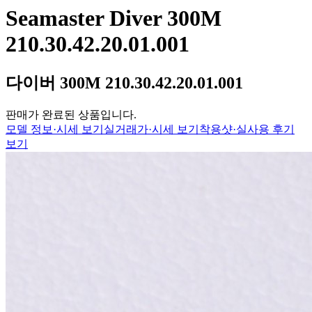
Seamaster Diver 300M
210.30.42.20.01.001
다이버 300M 210.30.42.20.01.001
판매가 완료된 상품입니다.
모델 정보·시세 보기
실거래가·시세 보기
착용샷·실사용 후기
보기