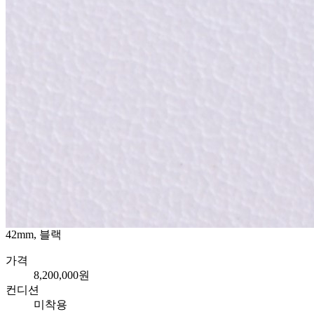
42mm, 블랙
가격
8,200,000원
컨디션
미착용