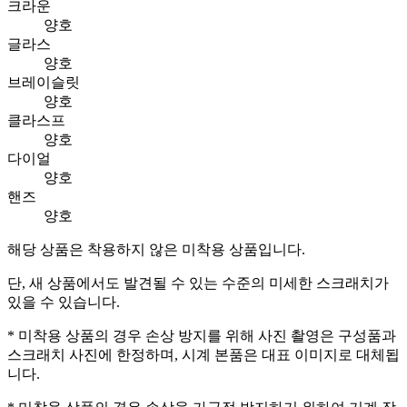
크라운
양호
글라스
양호
브레이슬릿
양호
클라스프
양호
다이얼
양호
핸즈
양호
해당 상품은 착용하지 않은 미착용 상품입니다.
단, 새 상품에서도 발견될 수 있는 수준의 미세한 스크래치가
있을 수 있습니다.
* 미착용 상품의 경우 손상 방지를 위해 사진 촬영은 구성품과
스크래치 사진에 한정하며, 시계 본품은 대표 이미지로 대체됩
니다.