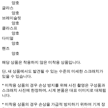
양호
글라스
양호
브레이슬릿
양호
클라스프
양호
다이얼
양호
핸즈
양호
해당 상품은 착용하지 않은 미착용 상품입니다.
단, 새 상품에서도 발견될 수 있는 수준의 미세한 스크래치가
있을 수 있습니다.
* 미착용 상품의 경우 손상 방지를 위해 사진 촬영은 구성품과
스크래치 사진에 한정하며, 시계 본품은 대표 이미지로 대체됩
니다.
* 미착용 상품의 경우 손상을 가급적 방지하기 위하여 기계 장