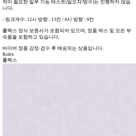
착이 필요한 일부 기능 테스트(일오차/방수)는 진행하지 않습
니다.
- 링크개수: 12시 방향 : 13칸 / 6시 방향 : 9칸
롤렉스 정식 보증서가 포함되어 있으며, 정품 박스 및 모든 부
속품을 포함하고 있습니다.
바이버 정품 감정·검수 후 배송되는 상품입니다.
Rolex
롤렉스