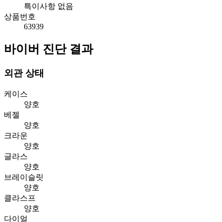
특이사항 없음
상품번호
63939
바이버 진단 결과
외관 상태
케이스
양호
베젤
양호
크라운
양호
글라스
양호
브레이슬릿
양호
클라스프
양호
다이얼