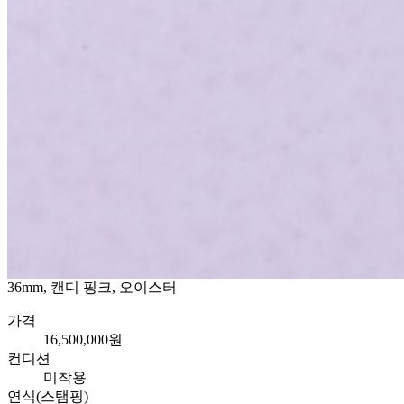
36mm, 캔디 핑크, 오이스터
가격
16,500,000원
컨디션
미착용
연식(스탬핑)