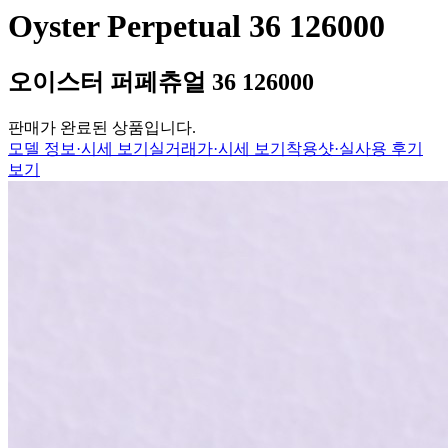
Oyster Perpetual 36 126000
오이스터 퍼페츄얼 36 126000
판매가 완료된 상품입니다.
모델 정보·시세 보기
실거래가·시세 보기
착용샷·실사용 후기
보기