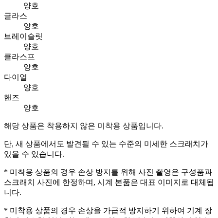
양호
글라스
양호
브레이슬릿
양호
클라스프
양호
다이얼
양호
핸즈
양호
해당 상품은 착용하지 않은 미착용 상품입니다.
단, 새 상품에서도 발견될 수 있는 수준의 미세한 스크래치가
있을 수 있습니다.
* 미착용 상품의 경우 손상 방지를 위해 사진 촬영은 구성품과
스크래치 사진에 한정하며, 시계 본품은 대표 이미지로 대체됩
니다.
* 미착용 상품의 경우 손상을 가급적 방지하기 위하여 기계 장