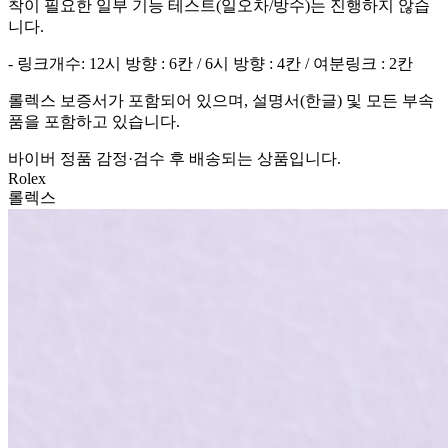
착이 필요한 일부 기능 테스트(일오차/방수)는 진행하지 않습
니다.
- 링크개수: 12시 방향 : 6칸 / 6시 방향 : 4칸 / 여분링크 : 2칸
롤렉스 보증서가 포함되어 있으며, 설명서(한글) 및 모든 부속
품을 포함하고 있습니다.
바이버 정품 감정·검수 후 배송되는 상품입니다.
Rolex
롤렉스