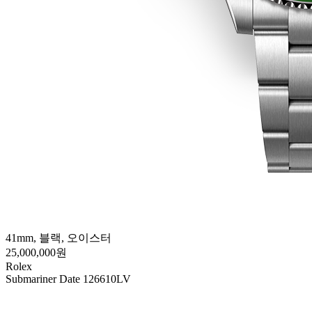
41mm, 블랙, 오이스터
25,000,000원
Rolex
Submariner Date 126610LV