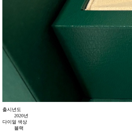
출시년도
2020년
다이얼 색상
블랙