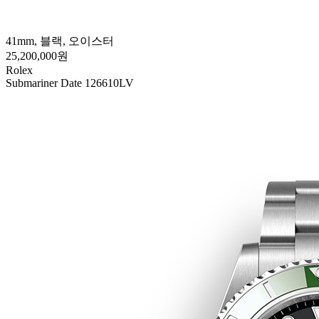
41mm, 블랙, 오이스터
25,200,000원
Rolex
Submariner Date 126610LV