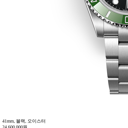
41mm, 블랙, 오이스터
24,600,000원