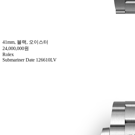
41mm, 블랙, 오이스터
24,000,000원
Rolex
Submariner Date 126610LV