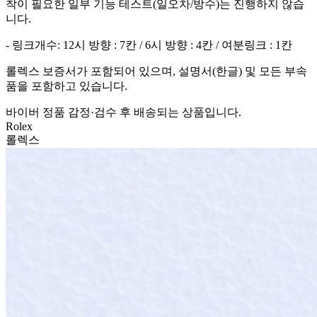
착이 필요한 일부 기능 테스트(일오차/방수)는 진행하지 않습
니다.
- 링크개수: 12시 방향 : 7칸 / 6시 방향 : 4칸 / 여분링크 : 1칸
롤렉스 보증서가 포함되어 있으며, 설명서(한글) 및 모든 부속
품을 포함하고 있습니다.
바이버 정품 감정·검수 후 배송되는 상품입니다.
Rolex
롤렉스