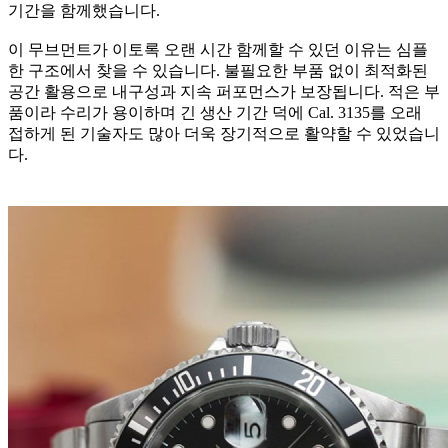
기간을 함께했습니다.
이 무브먼트가 이토록 오랜 시간 함께할 수 있던 이유는 심플
한 구조에서 찾을 수 있습니다. 불필요한 부품 없이 최적화된
공간 활용으로 내구성과 지속 퍼포먼스가 보장됩니다. 적은 부
품이라 수리가 용이하며 긴 생산 기간 덕에 Cal. 3135를 오래
접하게 된 기술자도 많아 더욱 장기적으로 활약할 수 있었습니
다.