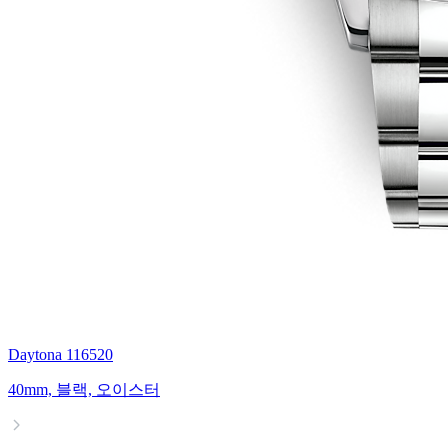
Daytona 116520
40mm, 블랙, 오이스터