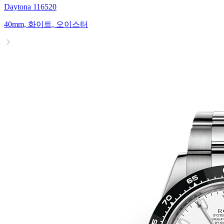
Daytona 116520
40mm, 화이트, 오이스터