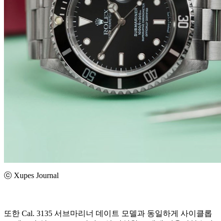
ⓒ Xupes Journal
또한 Cal. 3135 서브마리너 데이트 모델과 동일하게 사이클롭