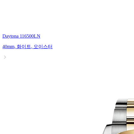
Daytona 116500LN
40mm, 화이트, 오이스터