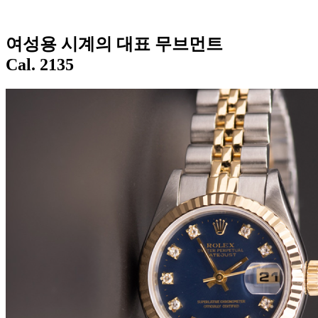
여성용 시계의 대표 무브먼트
Cal. 2135