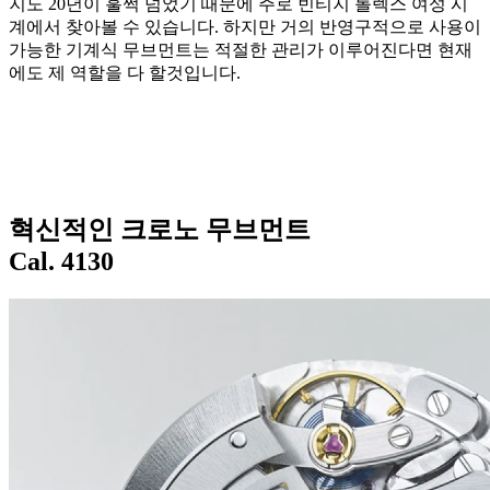
지도 20년이 훌쩍 넘었기 때문에 주로 빈티지 롤렉스 여성 시
계에서 찾아볼 수 있습니다. 하지만 거의 반영구적으로 사용이
가능한 기계식 무브먼트는 적절한 관리가 이루어진다면 현재
에도 제 역할을 다 할것입니다.
혁신적인 크로노 무브먼트
Cal. 4130