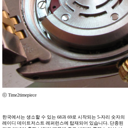
ⓒ Time2timepiece
한국에서는 생소할 수 있는 68과 69로 시작되는 5-자리 숫자의
레이디 데이트저스트 레퍼런스에 탑재되어 있습니다. 단종된