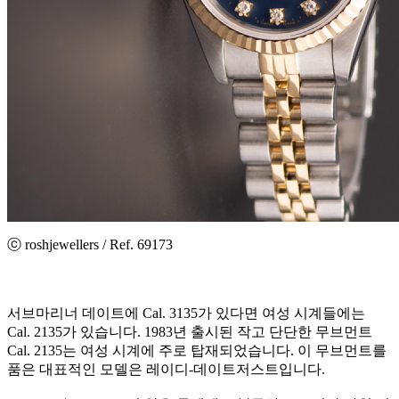
ⓒ roshjewellers / Ref. 69173
서브마리너 데이트에 Cal. 3135가 있다면 여성 시계들에는
Cal. 2135가 있습니다. 1983년 출시된 작고 단단한 무브먼트
Cal. 2135는 여성 시계에 주로 탑재되었습니다. 이 무브먼트를
품은 대표적인 모델은 레이디-데이트저스트입니다.