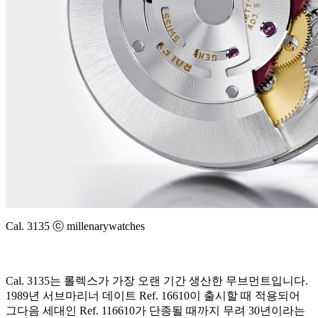
Cal. 3135 ⓒ millenarywatches
Cal. 3135는 롤렉스가 가장 오랜 기간 생산한 무브먼트입니다.
1989년 서브마리너 데이트 Ref. 16610이 출시할 때 적용되어
그다음 세대인 Ref. 116610가 단종될 때까지 무려 30년이라는