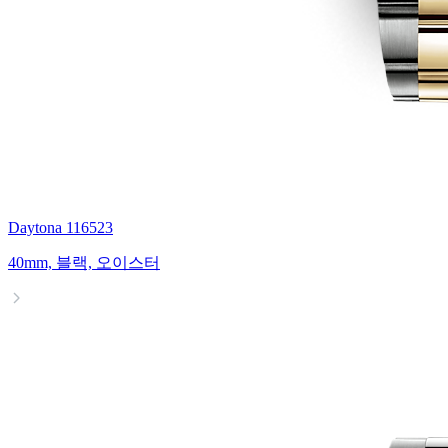
Daytona 116523
40mm, 블랙, 오이스터