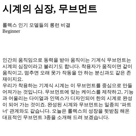
시계의 심장, 무브먼트
롤렉스 인기 모델들의 롱런 비결
Beginner
인간의 움직임으로 동력을 받아 움직이는 기계식 무브먼트는
시계의 심장이라고 불리기도 합니다. 착용자가 움직이면 같이
움직이고, 멈추면 오래 못가 작동을 안 하는 분신과도 같은 존
재이지요.
우리가 착용하는 기계식 시계는 이 무브먼트를 중심으로 만들
어져가는 것입니다. 무브먼트에 맞는 케이스를 제작하고, 기능
과 어울리는 다이얼과 인덱스가 디자인되어 한의 시계로 완성
이 되어 가는 것이죠. 완성된 시계와 무브먼트는 일종의 ‘파트
너' 관계와도 같습니다. 오늘은 롤렉스의 성장을 뒷받침 해온
대표적인 무브먼트 3종을 소개해 드려 보겠습니다.