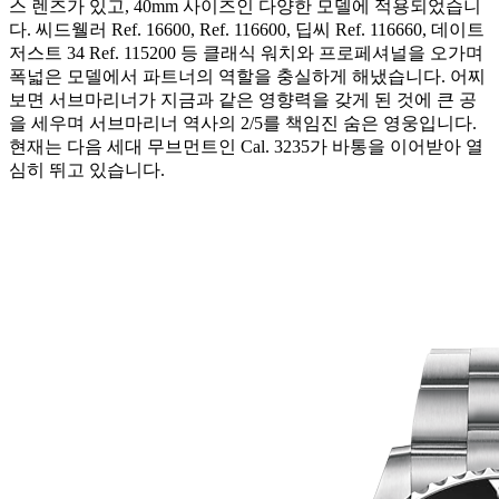
스 렌즈가 있고, 40mm 사이즈인 다양한 모델에 적용되었습니
다. 씨드웰러 Ref. 16600, Ref. 116600, 딥씨 Ref. 116660, 데이트
저스트 34 Ref. 115200 등 클래식 워치와 프로페셔널을 오가며
폭넓은 모델에서 파트너의 역할을 충실하게 해냈습니다. 어찌
보면 서브마리너가 지금과 같은 영향력을 갖게 된 것에 큰 공
을 세우며 서브마리너 역사의 2/5를 책임진 숨은 영웅입니다.
현재는 다음 세대 무브먼트인 Cal. 3235가 바통을 이어받아 열
심히 뛰고 있습니다.