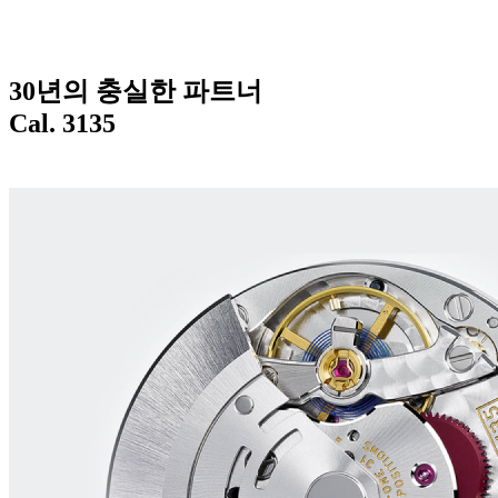
30년의 충실한 파트너
Cal. 3135