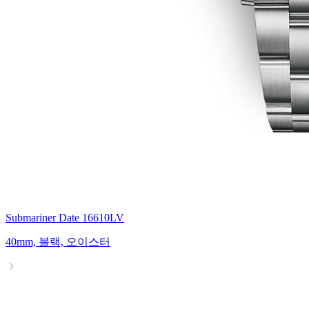
Submariner Date 16610LV
40mm, 블랙, 오이스터