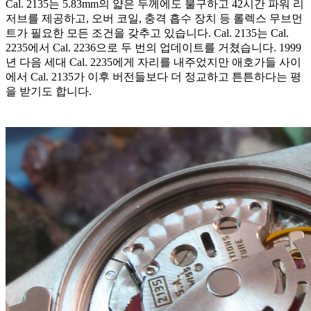
Cal. 2135는 5.83mm의 얇은 두께에도 불구하고 42시간 파워 리
저브를 제공하고, 오버 코일, 충격 흡수 장치 등 롤렉스 무브먼
트가 필요한 모든 조건을 갖추고 있습니다. Cal. 2135는 Cal.
2235에서 Cal. 2236으로 두 번의 업데이트를 거쳤습니다. 1999
년 다음 세대 Cal. 2235에게 자리를 내주었지만 애호가들 사이
에서 Cal. 2135가 이후 버전들보다 더 정교하고 튼튼하다는 평
을 받기도 합니다.