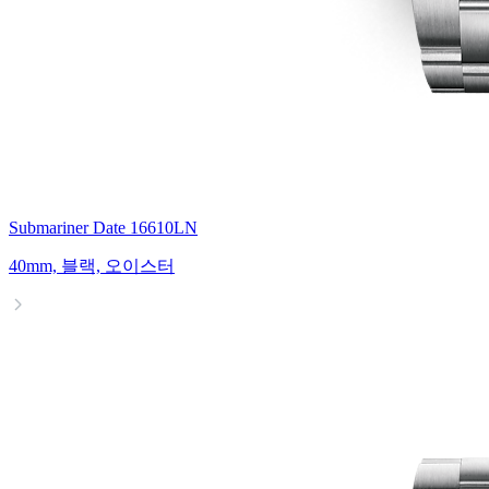
Submariner Date 16610LN
40mm, 블랙, 오이스터