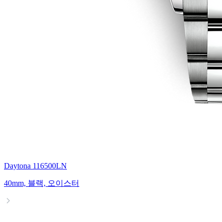
Daytona 116500LN
40mm, 블랙, 오이스터