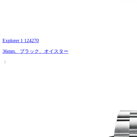
Explorer 1 124270
36mm、ブラック、オイスター