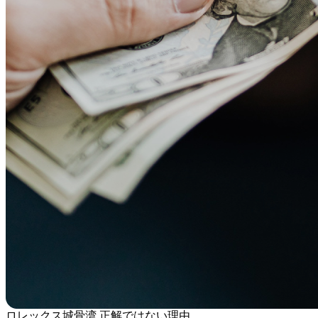
ロレックス城骨湾 正解ではない理由