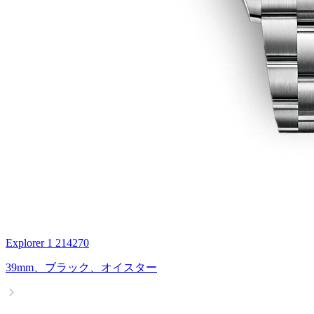
Explorer 1 214270
39mm、ブラック、オイスター