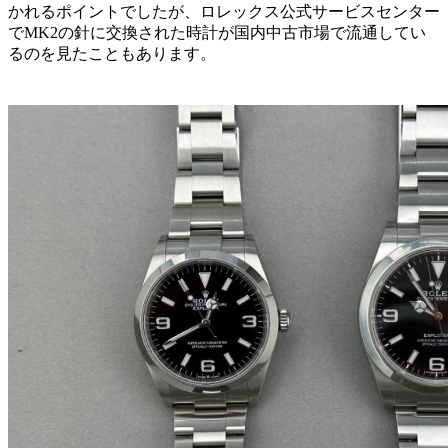
かれるポイントでしたが、ロレックス公式サービスセンター
でMK2の針に交換された時計が国内中古市場で流通してい
るのを見たこともあります。