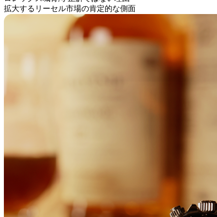
拡大するリーセル市場の肯定的な側面