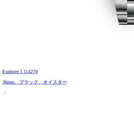
Explorer 1 114270
36mm、ブラック、オイスター