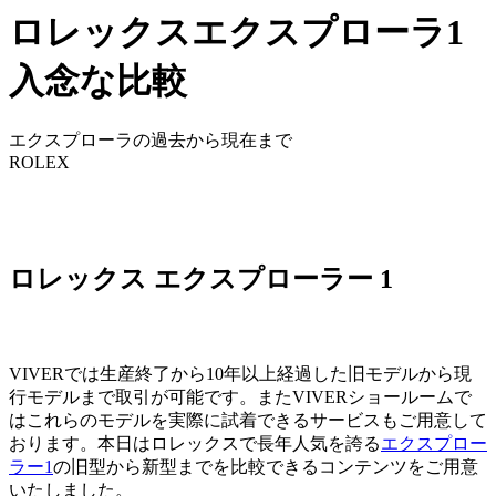
ロレックスエクスプローラ1
入念な比較
エクスプローラの過去から現在まで
ROLEX
ロレックス エクスプローラー 1
VIVERでは生産終了から10年以上経過した旧モデルから現
行モデルまで取引が可能です。またVIVERショールームで
はこれらのモデルを実際に試着できるサービスもご用意して
おります。本日はロレックスで長年人気を誇る
エクスプロー
ラー1
の旧型から新型までを比較できるコンテンツをご用意
いたしました。