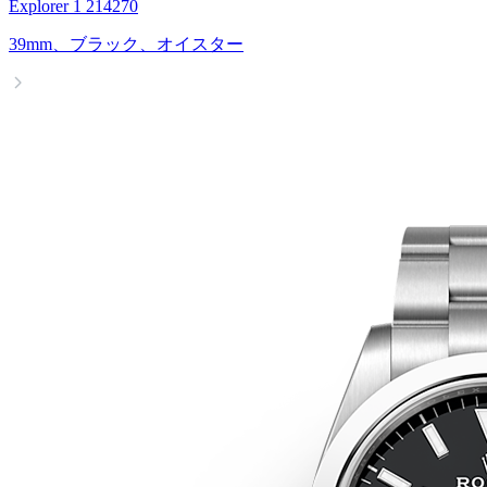
Explorer 1 214270
39mm、ブラック、オイスター