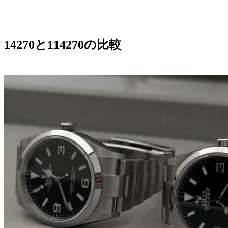
14270と114270の比較