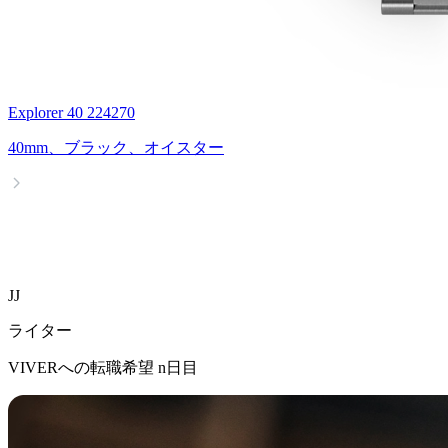
Explorer 40 224270
40mm、ブラック、オイスター
JJ
ライター
VIVERへの転職希望 n日目