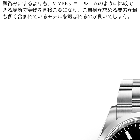
鵜呑みにするよりも、VIVERショールームのように比較で
きる場所で実物を直接ご覧になり、ご自身が求める要素が最
も多く含まれているモデルを選ばれるのが良いでしょう。