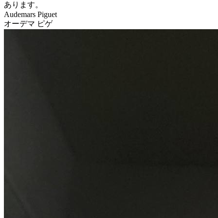
あります。
Audemars Piguet
オーデマ ピゲ