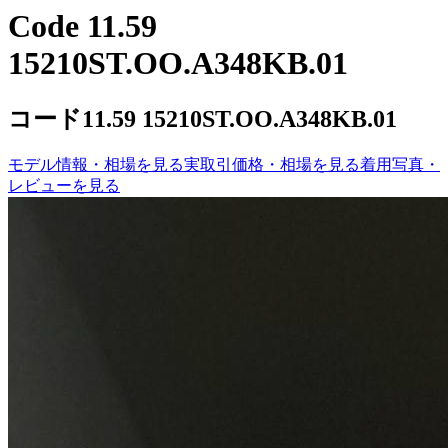
Code 11.59
15210ST.OO.A348KB.01
コード11.59 15210ST.OO.A348KB.01
モデル情報・相場を見る
実取引価格・相場を見る
着用写真・
レビューを見る