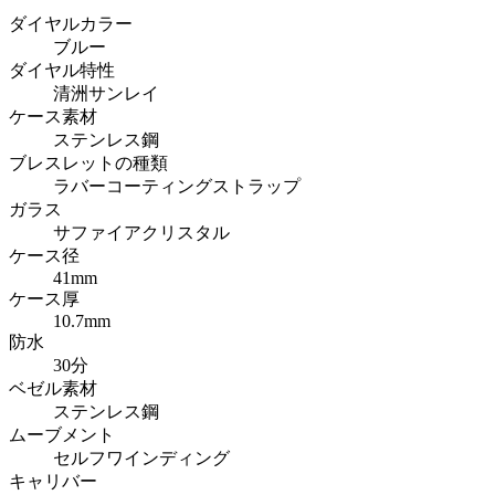
ダイヤルカラー
ブルー
ダイヤル特性
清洲サンレイ
ケース素材
ステンレス鋼
ブレスレットの種類
ラバーコーティングストラップ
ガラス
サファイアクリスタル
ケース径
41mm
ケース厚
10.7mm
防水
30分
ベゼル素材
ステンレス鋼
ムーブメント
セルフワインディング
キャリバー