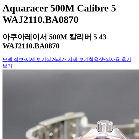
Aquaracer 500M Calibre 5
WAJ2110.BA0870
아쿠아레이서 500M 칼리버 5 43
WAJ2110.BA0870
모델 정보·시세 보기
실거래가·시세 보기
착용샷·실사용 후기
보기