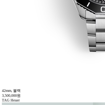
42mm, 블랙
3,500,000원
TAG Heuer