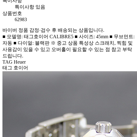
특이사항
특이사항 있음
상품번호
62983
바이버 정품 감정·검수 후 배송되는 상품입니다.
■ 모델명: 태그호이어 CALIBRE5 ■ 사이즈: 45mm ■ 무브먼트:
자동 ■ 다이얼: 블랙판 ※ 중고 상품 특성상 스크래치, 찍힘 및
사용감이 있을 수 있고 오버홀이 필요할 수 있는 점 참고 부탁
드립니다.
TAG Heuer
태그 호이어