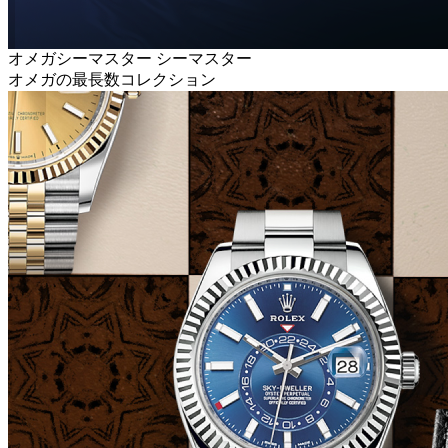
オメガシーマスター シーマスター
オメガの最長数コレクション