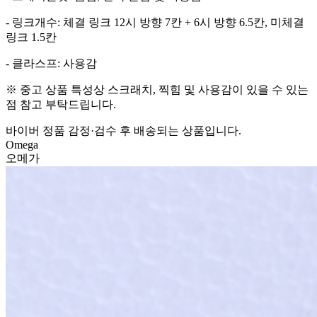
- 링크개수: 체결 링크 12시 방향 7칸 + 6시 방향 6.5칸, 미체결
링크 1.5칸
- 클라스프: 사용감
※ 중고 상품 특성상 스크래치, 찍힘 및 사용감이 있을 수 있는
점 참고 부탁드립니다.
바이버 정품 감정·검수 후 배송되는 상품입니다.
Omega
오메가