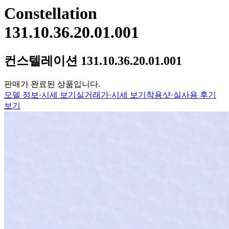
Constellation
131.10.36.20.01.001
컨스텔레이션 131.10.36.20.01.001
판매가 완료된 상품입니다.
모델 정보·시세 보기
실거래가·시세 보기
착용샷·실사용 후기
보기