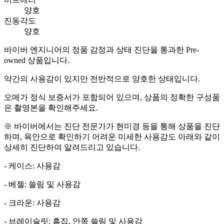
양호
진동각도
양호
바이버 엔지니어의 정품 감정과 상태 진단을 통과한 Pre-
owned 상품입니다.
약간의 사용감이 있지만 전반적으로 양호한 상태입니다.
오메가 정식 보증서가 포함되어 있으며, 상품의 정확한 구성품
은 촬영본을 확인해주세요.
※ 바이버에서는 진단 전문가가 현미경 등을 통해 상품을 진단
하며, 육안으로 확인하기 어려운 미세한 사용감도 아래와 같이
상세히 진단하여 알려드리고 있습니다.
- 케이스: 사용감
- 베젤: 쓸림 및 사용감
- 크라운: 사용감
- 브레이슬릿: 흠집, 안쪽 쓸림 및 사용감