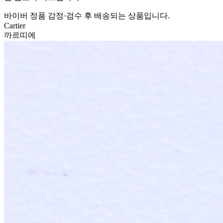
바이버 정품 감정·검수 후 배송되는 상품입니다.
Cartier
까르띠에