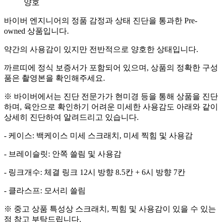
양호
바이버 엔지니어의 정품 감정과 상태 진단을 통과한 Pre-
owned 상품입니다.
약간의 사용감이 있지만 전반적으로 양호한 상태입니다.
까르띠에 정식 보증서가 포함되어 있으며, 상품의 정확한 구성
품은 촬영본을 확인해주세요.
※ 바이버에서는 진단 전문가가 현미경 등을 통해 상품을 진단
하며, 육안으로 확인하기 어려운 미세한 사용감도 아래와 같이
상세히 진단하여 알려드리고 있습니다.
- 케이스: 백케이스 미세 스크래치, 미세 찍힘 및 사용감
- 브레이슬릿: 안쪽 쓸림 및 사용감
- 링크개수: 체결 링크 12시 방향 8.5칸 + 6시 방향 7칸
- 클라스프: 모서리 쓸림
※ 중고 상품 특성상 스크래치, 찍힘 및 사용감이 있을 수 있는
점 참고 부탁드립니다.