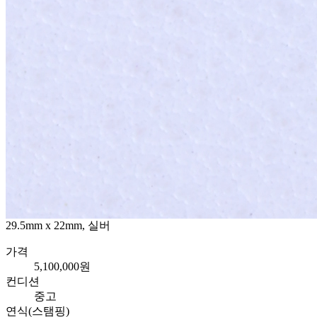
29.5mm x 22mm, 실버
가격
5,100,000원
컨디션
중고
연식(스탬핑)