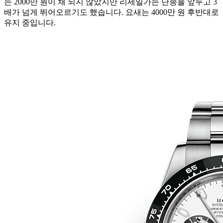
는 2000만 원이 채 되지 않았지만 리세일가는 단종을 앞두고 3
배가 넘게 뛰어오르기도 했습니다. 요새는 4000만 원 후반대로
유지 중입니다.