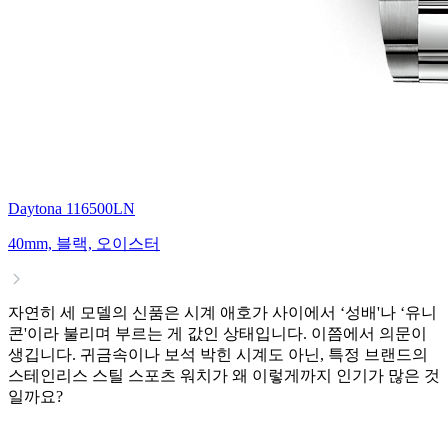
Daytona 116500LN
40mm, 블랙, 오이스터
자연히 세 모델의 신품은 시계 애호가 사이에서 ‘성배'나 ‘유니
콘'이라 불리며 부르는 게 값인 상태입니다. 이쯤에서 의문이
생깁니다. 귀금속이나 보석 박힌 시계도 아닌, 특정 브랜드의
스테인리스 스틸 스포츠 워치가 왜 이렇게까지 인기가 많은 것
일까요?