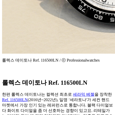
롤렉스 데이토나 Ref. 116500LN / ⓒ Professionalwatches
롤렉스 데이토나 Ref. 116500LN
한편 롤렉스 데이토나는 컬렉션 최초로
세라믹 베젤
을 장착한
Ref. 116500LN
(2016년~2022년), 일명 ‘세라토나'가 세컨 핸드
마켓에서 가장 인기 있는 레퍼런스로 통합니다. 블랙 다이얼보
다 화이트 다이얼을 좀 더 선호하는 경향이 있고요. 리테일가