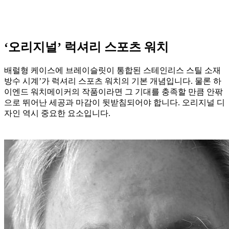
‘오리지널’ 럭셔리 스포츠 워치
배럴형 케이스에 브레이슬릿이 통합된 스테인리스 스틸 소재
방수 시계’가 럭셔리 스포츠 워치의 기본 개념입니다. 물론 하
이엔드 워치메이커의 작품이라면 그 기대를 충족할 만큼 안팎
으로 뛰어난 세공과 마감이 뒷받침되어야 합니다. 오리지널 디
자인 역시 중요한 요소입니다.