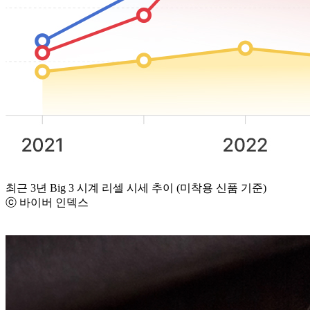
최근 3년 Big 3 시계 리셀 시세 추이 (미착용 신품 기준)
ⓒ 바이버 인덱스