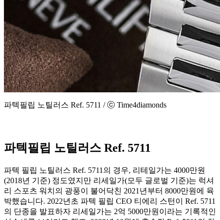
파텍필립 노틸러스 Ref. 5711 / ⓒ Time4diamonds
파텍필립 노틸러스 Ref. 5711
파텍 필립 노틸러스 Ref. 5711의 경우, 리테일가는 4000만원
(2018년 기준) 정도였지만 리세일가(모두 글로벌 기준)는 럭셔
리 스포츠 워치의 광풍이 불어닥친 2021년부터 8000만원에 육
박했습니다. 2022년초 파텍 필립 CEO 티에리 스턴이 Ref. 5711
의 단종을 발표하자 리세일가는 2억 5000만원이라는 기록적인