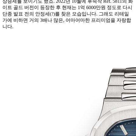
상승세를 보이기도 했죠. 2022년 10월에 후속작 Ref. 5811의 화
이트 골드 버전이 등장한 후 현재는 1억 6000만원 정도로 다시
단종 발표 전의 안정세(?)를 찾은 모습입니다. 그래도 리테일
가에 비하면 거의 3배나 많은, 어마어마한 프리미엄을 자랑합
니다.