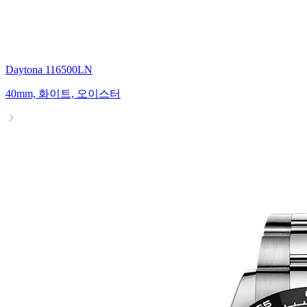
Daytona 116500LN
40mm, 화이트, 오이스터