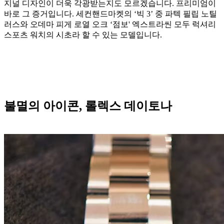
지널 디자인이 더욱 각광받는지도 모르겠습니다. 프리미엄이
바로 그 증거입니다. 세컨핸드마켓의 ‘빅 3’ 중 파텍 필립 노틸
러스와 오데마 피게 로열 오크 ‘점보' 엑스트라씬 모두 럭셔리
스포츠 워치의 시초라 할 수 있는 모델입니다.
불멸의 아이콘, 롤렉스 데이토나