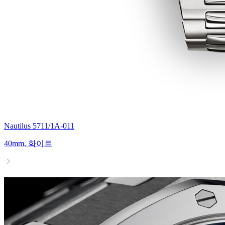
Nautilus 5711/1A-011
40mm, 화이트