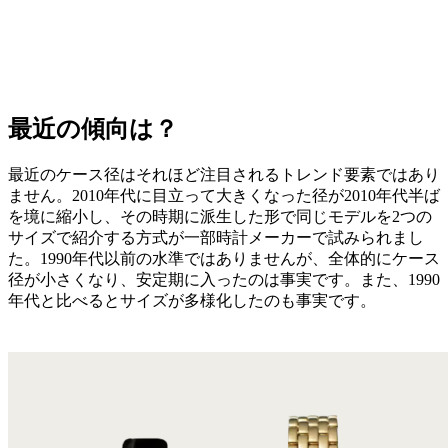
最近の傾向は？
最近のケース径はそれほど注目されるトレンド要素ではあり
ません。2010年代に目立って大きくなった径が2010年代半ば
を境に縮小し、その時期に派生した形で同じモデルを2つの
サイズで紹介する方式が一部時計メーカーで試みられまし
た。1990年代以前の水準ではありませんが、全体的にケース
径が小さくなり、安定期に入ったのは事実です。また、1990
年代と比べるとサイズが多様化したのも事実です。