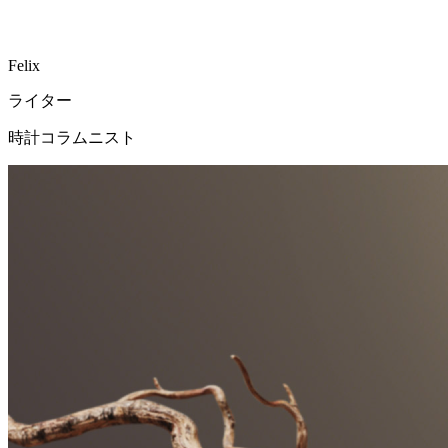
Felix
ライター
時計コラムニスト