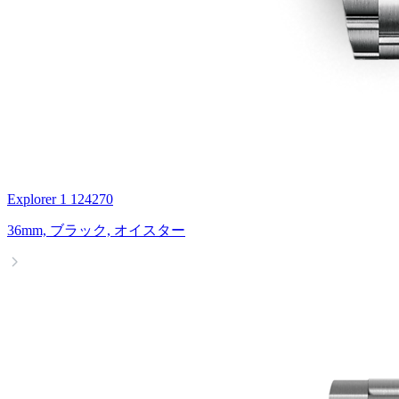
Explorer 1 124270
36mm, ブラック, オイスター