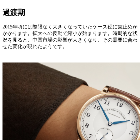
過渡期
2015年頃には際限なく大きくなっていたケース径に歯止めが
かかります。拡大への反動で縮小が始まります。時期的な状
況を見ると、中国市場の影響が大きくなり、その需要に合わ
せた変化が現れたようです。