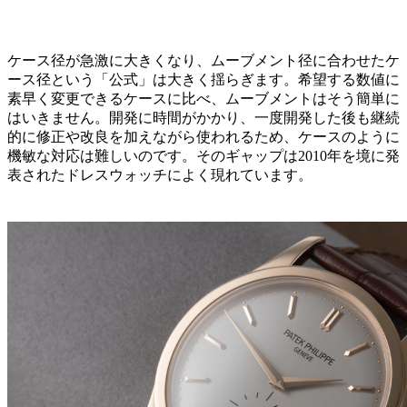
ケース径が急激に大きくなり、ムーブメント径に合わせたケ
ース径という「公式」は大きく揺らぎます。希望する数値に
素早く変更できるケースに比べ、ムーブメントはそう簡単に
はいきません。開発に時間がかかり、一度開発した後も継続
的に修正や改良を加えながら使われるため、ケースのように
機敏な対応は難しいのです。そのギャップは2010年を境に発
表されたドレスウォッチによく現れています。