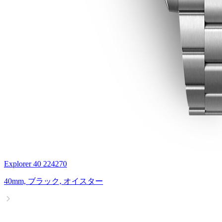
Explorer 40 224270
40mm, ブラック, オイスター