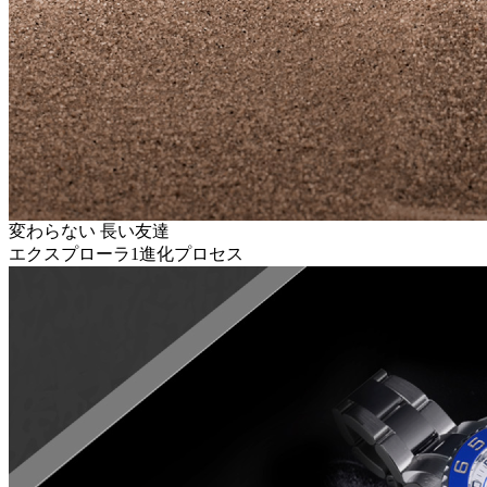
変わらない 長い友達
エクスプローラ1進化プロセス