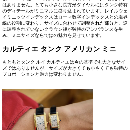
はありません。とても小さな長方形ダイヤルにはタンク特有
のディテールがミニマルに盛り込まれています。レイルウェ
イミニッツインデックスはローマ数字インデックスとの境界
線の役割に変わり、サイズに合わせて調整された部分と、逆
に調整されていないクラウン径が独特のアンバランスを生
み、ミニサイズならではの魅力を見せています。
カルティエ タンク アメリカン ミニ
もともとタンク ルイ カルティエは今の基準でも大きなサイ
ズではありませんが、サイズが大きくても小さくても独特の
プロポーションと魅力は変わりません。