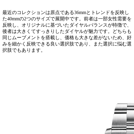
最近のコレクションは原点である36mmとトレンドを反映し
た40mmの2つのサイズで展開中です。前者は一部女性需要を
反映し、オリジナルに基づいたダイヤルバランスが特徴で、
後者は大きくてすっきりしたダイヤルが魅力です。どちらも
同じムーブメントを搭載し、価格も大きな差がないため、好
みを細かく反映できる良い選択肢であり、また選択に悩む選
択肢でもあります。