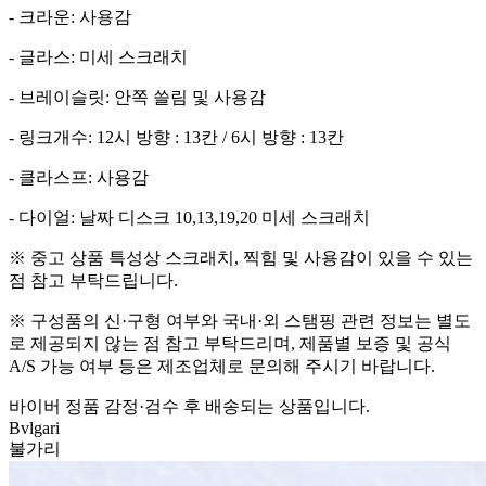
- 크라운: 사용감
- 글라스: 미세 스크래치
- 브레이슬릿: 안쪽 쓸림 및 사용감
- 링크개수: 12시 방향 : 13칸 / 6시 방향 : 13칸
- 클라스프: 사용감
- 다이얼: 날짜 디스크 10,13,19,20 미세 스크래치
※ 중고 상품 특성상 스크래치, 찍힘 및 사용감이 있을 수 있는
점 참고 부탁드립니다.
※ 구성품의 신·구형 여부와 국내·외 스탬핑 관련 정보는 별도
로 제공되지 않는 점 참고 부탁드리며, 제품별 보증 및 공식
A/S 가능 여부 등은 제조업체로 문의해 주시기 바랍니다.
바이버 정품 감정·검수 후 배송되는 상품입니다.
Bvlgari
불가리