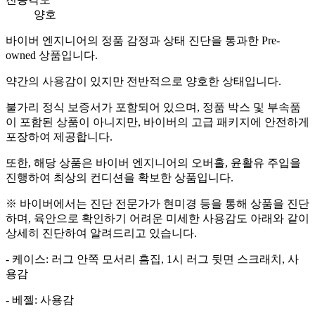
양호
바이버 엔지니어의 정품 감정과 상태 진단을 통과한 Pre-
owned 상품입니다.
약간의 사용감이 있지만 전반적으로 양호한 상태입니다.
불가리 정식 보증서가 포함되어 있으며, 정품 박스 및 부속품
이 포함된 상품이 아니지만, 바이버의 고급 패키지에 안전하게
포장하여 제공합니다.
또한, 해당 상품은 바이버 엔지니어의 오버홀, 윤활유 주입을
진행하여 최상의 컨디션을 확보한 상품입니다.
※ 바이버에서는 진단 전문가가 현미경 등을 통해 상품을 진단
하며, 육안으로 확인하기 어려운 미세한 사용감도 아래와 같이
상세히 진단하여 알려드리고 있습니다.
- 케이스: 러그 안쪽 모서리 흠집, 1시 러그 뒷면 스크래치, 사
용감
- 베젤: 사용감