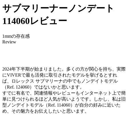
サブマリーナーノンデート
114060レビュー
1mmの存在感
Review
2024年下半期が始まりました。多くの方が関心を持ち、実際
にVIVERで最も活発に取引されたモデルを挙げるとすれ
ば、ロレックス サブマリーナの中でもノンデイトモデル
（Ref. 124060）ではないかと思います。
すでに有名で、関連情報やレビューもインターネット上で簡
単に見つけられるほど人気が高いようです。しかし、私は旧
型ノンデイトモデル（Ref. 114060）が自分の好みに近いた
め、その魅力をお伝えしたいと思います。