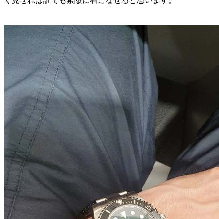
く見せれば誰でも素敵に着こなせると思います。