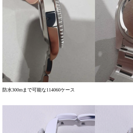
防水300mまで可能な114060ケース