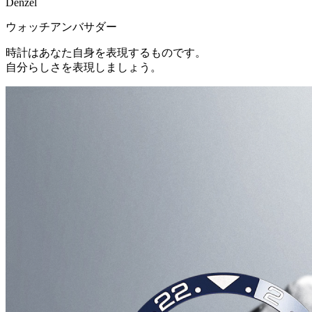
Denzel
ウォッチアンバサダー
時計はあなた自身を表現するものです。
自分らしさを表現しましょう。