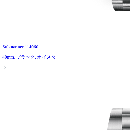
Submariner 114060
40mm, ブラック, オイスター