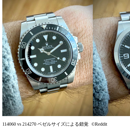
114060 vs 214270 ベゼルサイズによる錯覚 ©Reddit