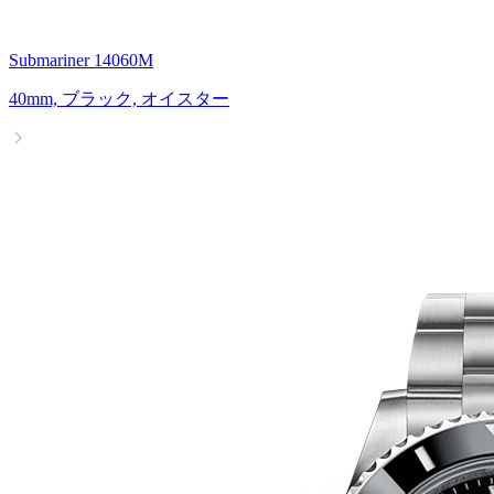
Submariner 14060M
40mm, ブラック, オイスター