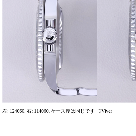
左: 124060, 右: 114060, ケース厚は同じです ©Viver