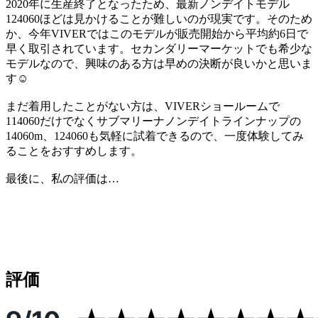
2020年に生産終了となったため、最新ノンデイトモデル
124060ほどは見かけることが難しいのが現実です。そのため
か、今年VIVERではこのモデルが販売開始から平均約6日で
早く取引されています。セカンダリーマーケットでも希少な
モデルなので、興味のある方は早めの決断が良いかと思いま
す☺
まだ着用したことがない方は、VIVERショールームで
114060だけでなくサブマリーナノンデイトラインナップの
14060m、124060も気軽に試着できるので、一度体験してみ
ることをおすすめします。
最後に、私の評価は…
評価