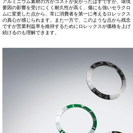
アルミニウム素材の方がコストが安かったはずですが、環境
要因の影響を受けにくく耐久性が高く、傷にも強いセラクロ
ムに変更した点から、常に消費者を第一に考えるロレックス
の真心が感じられます。また一方で、このような点から残念
ですが営業利益率を維持するためにロレックスが価格を上げ
続けるのも理解できます。