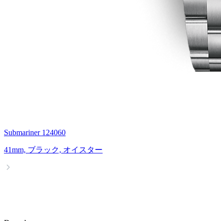
Submariner 124060
41mm, ブラック, オイスター