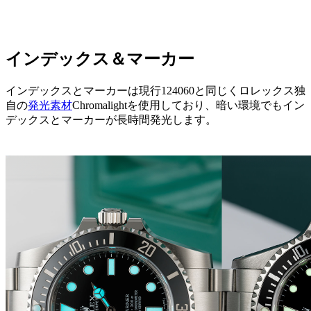
インデックス＆マーカー
インデックスとマーカーは現行124060と同じくロレックス独
自の
発光素材
Chromalightを使用しており、暗い環境でもイン
デックスとマーカーが長時間発光します。