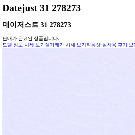
Datejust 31 278273
데이저스트 31 278273
판매가 완료된 상품입니다.
모델 정보·시세 보기
실거래가·시세 보기
착용샷·실사용 후기 보