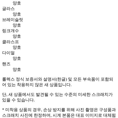
양호
글라스
양호
브레이슬릿
양호
링크개수
양호
클라스프
양호
다이얼
양호
핸즈
양호
롤렉스 정식 보증서와 설명서(한글) 및 모든 부속품이 포함되
어 있는 착용하지 않은 새 상품입니다.
단, 새 상품에서도 발견될 수 있는 수준의 미세한 스크래치가
있을 수 있습니다.
* 미착용 상품의 경우, 손상 방지를 위해 사진 촬영은 구성품과
스크래치 사진에 한정하며, 시계 본품은 대표 이미지로 대체됩