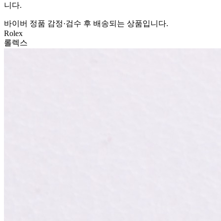
니다.
바이버 정품 감정·검수 후 배송되는 상품입니다.
Rolex
롤렉스